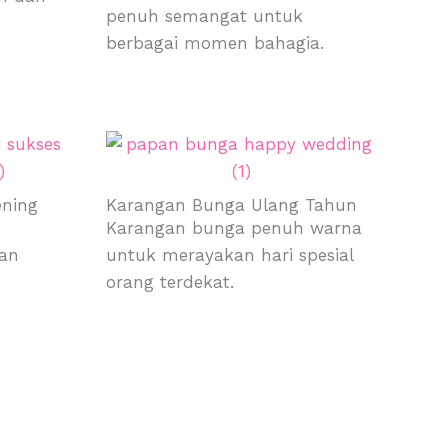
penuh semangat untuk
berbagai momen bahagia.
ning
Karangan Bunga Ulang Tahun
Karangan bunga penuh warna
an
untuk merayakan hari spesial
.
orang terdekat.