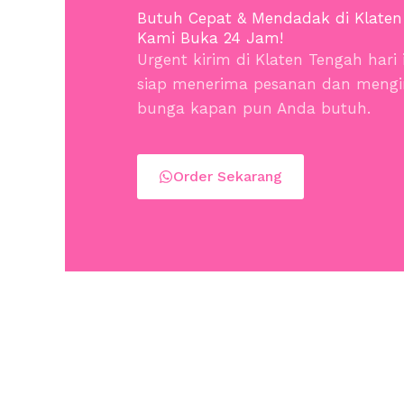
Butuh Cepat & Mendadak di Klaten
Kami Buka 24 Jam!
Urgent kirim di Klaten Tengah hari
siap menerima pesanan dan meng
bunga kapan pun Anda butuh.
Order Sekarang