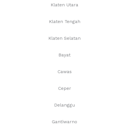
Klaten Utara
Klaten Tengah
Klaten Selatan
Bayat
Cawas
Ceper
Delanggu
Gantiwarno