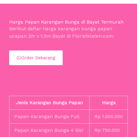
Harga Papan Karangan Bunga di Bayat Termurah
Berikut daftar harga karangan bunga papan
ucapan 2m x 1.5m Bayat di Floristklaten.com:
Order Sekarang
Jenis Karangan Bunga Papan
Harga
Papan Karangan Bunga Full
Rp 1.000.000
Papan Karangan Bunga 4 Sisi
Rp 750.000