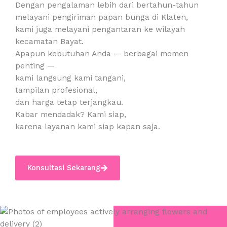
Dengan pengalaman lebih dari bertahun-tahun
melayani pengiriman papan bunga di Klaten,
kami juga melayani pengantaran ke wilayah
kecamatan Bayat.
Apapun kebutuhan Anda — berbagai momen
penting —
kami langsung kami tangani,
tampilan profesional,
dan harga tetap terjangkau.
Kabar mendadak? Kami siap,
karena layanan kami siap kapan saja.
Konsultasi Sekarang