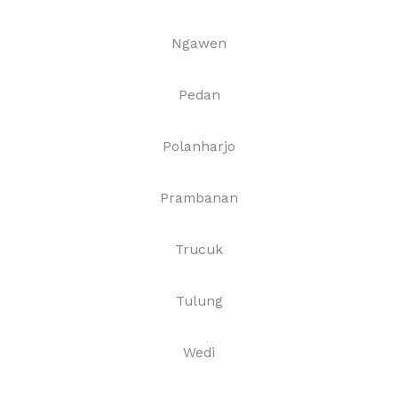
Ngawen
Pedan
Polanharjo
Prambanan
Trucuk
Tulung
Wedi