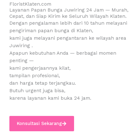
FloristKlaten.com
Layanan Papan Bunga Juwiring 24 Jam — Murah,
Cepat, dan Siap Kirim ke Seluruh Wilayah Klaten.
Dengan pengalaman lebih dari 10 tahun melayani
pengiriman papan bunga di Klaten,
kami juga melayani pengantaran ke wilayah area
Juwiring .
Apapun kebutuhan Anda — berbagai momen
penting —
kami pengerjaannya kilat,
tampilan profesional,
dan harga tetap terjangkau.
Butuh urgent juga bisa,
karena layanan kami buka 24 jam.
Konsultasi Sekarang