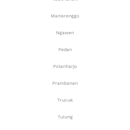
Manisrenggo
Ngawen
Pedan
Polanharjo
Prambanan
Trucuk
Tulung