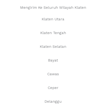
Mengirim Ke Seluruh Wilayah Klaten
Klaten Utara
Klaten Tengah
Klaten Selatan
Bayat
Cawas
Ceper
Delanggu