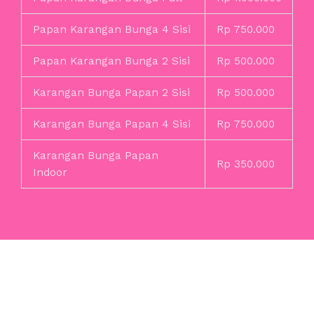
Papan Karangan Bunga 4 Sisi
Rp 750.000
Papan Karangan Bunga 2 Sisi
Rp 500.000
Karangan Bunga Papan 2 Sisi
Rp 500.000
Karangan Bunga Papan 4 Sisi
Rp 750.000
Karangan Bunga Papan
Rp 350.000
Indoor