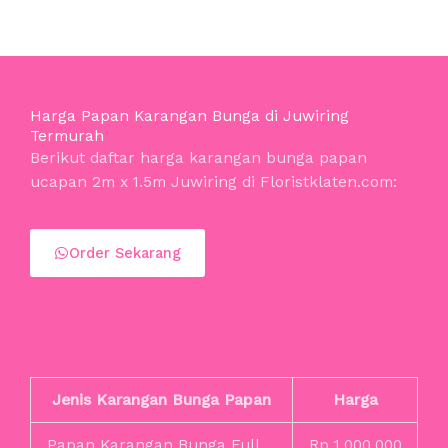
Harga Papan Karangan Bunga di Juwiring
Termurah
Berikut daftar harga karangan bunga papan
ucapan 2m x 1.5m Juwiring di Floristklaten.com:
Order Sekarang
Jenis Karangan Bunga Papan
Harga
Papan Karangan Bunga Full
Rp 1.000.000