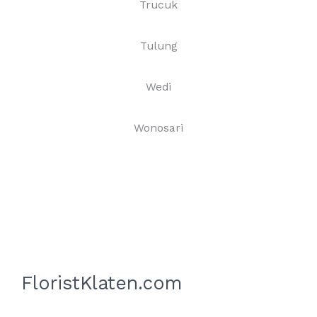
Trucuk
Tulung
Wedi
Wonosari
FloristKlaten.com