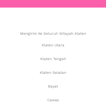
Mengirim Ke Seluruh Wilayah Klaten
Klaten Utara
Klaten Tengah
Klaten Selatan
Bayat
Cawas