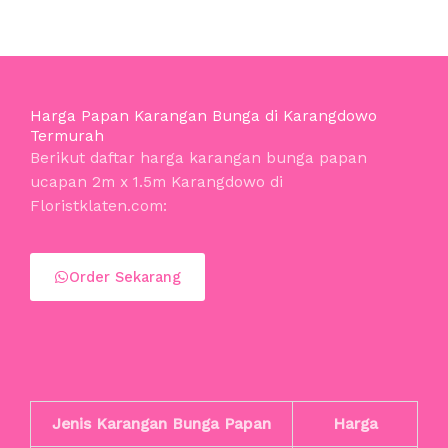
Harga Papan Karangan Bunga di Karangdowo
Termurah
Berikut daftar harga karangan bunga papan
ucapan 2m x 1.5m Karangdowo di
Floristklaten.com:
Order Sekarang
Jenis Karangan Bunga Papan
Harga