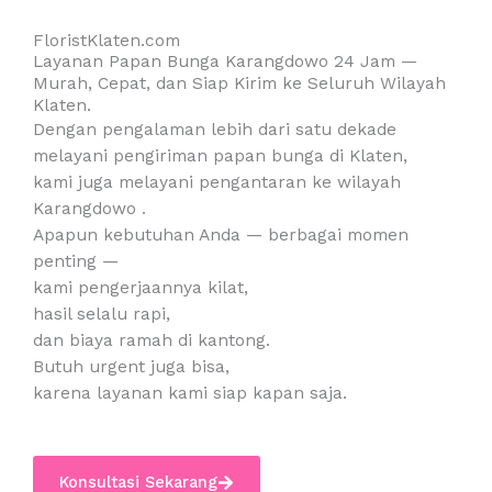
FloristKlaten.com
Layanan Papan Bunga Karangdowo 24 Jam —
Murah, Cepat, dan Siap Kirim ke Seluruh Wilayah
Klaten.
Dengan pengalaman lebih dari satu dekade
melayani pengiriman papan bunga di Klaten,
kami juga melayani pengantaran ke wilayah
Karangdowo .
Apapun kebutuhan Anda — berbagai momen
penting —
kami pengerjaannya kilat,
hasil selalu rapi,
dan biaya ramah di kantong.
Butuh urgent juga bisa,
karena layanan kami siap kapan saja.
Konsultasi Sekarang