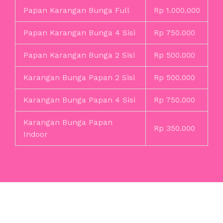
Papan Karangan Bunga Full
Rp 1.000.000
Papan Karangan Bunga 4 Sisi
Rp 750.000
Papan Karangan Bunga 2 Sisi
Rp 500.000
Karangan Bunga Papan 2 Sisi
Rp 500.000
Karangan Bunga Papan 4 Sisi
Rp 750.000
Karangan Bunga Papan
Rp 350.000
Indoor