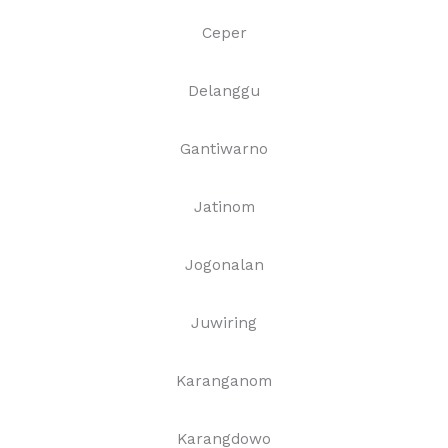
Ceper
Delanggu
Gantiwarno
Jatinom
Jogonalan
Juwiring
Karanganom
Karangdowo